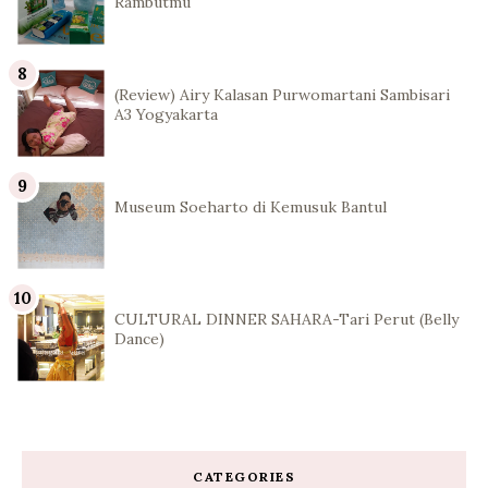
Rambutmu
(Review) Airy Kalasan Purwomartani Sambisari
A3 Yogyakarta
Museum Soeharto di Kemusuk Bantul
CULTURAL DINNER SAHARA-Tari Perut (Belly
Dance)
CATEGORIES