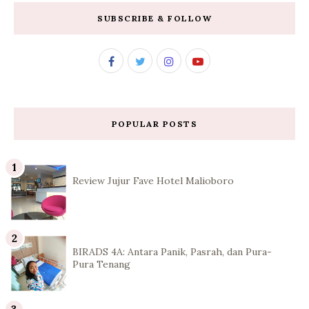
SUBSCRIBE & FOLLOW
POPULAR POSTS
Review Jujur Fave Hotel Malioboro
BIRADS 4A: Antara Panik, Pasrah, dan Pura-
Pura Tenang