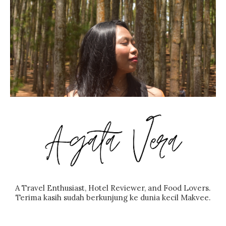
A Travel Enthusiast, Hotel Reviewer, and Food Lovers.
Terima kasih sudah berkunjung ke dunia kecil Makvee.