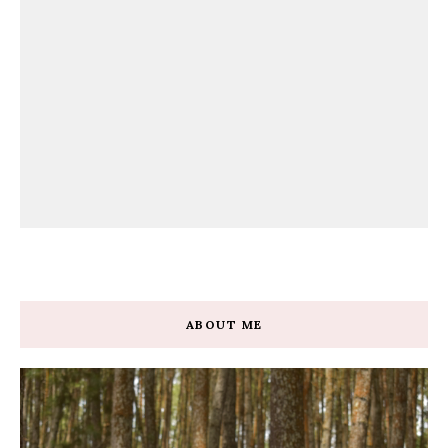
ABOUT ME