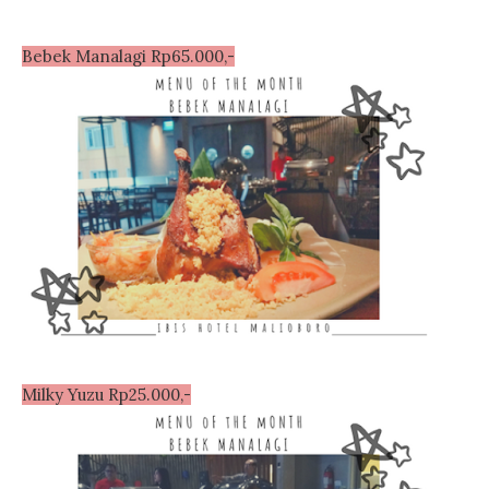
Bebek Manalagi Rp65.000,-
Milky Yuzu Rp25.000,-