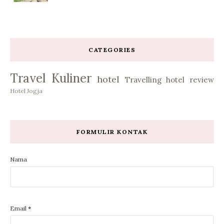
CATEGORIES
Travel
Kuliner
hotel
Travelling
hotel review
Hotel Jogja
FORMULIR KONTAK
Nama
Email
*