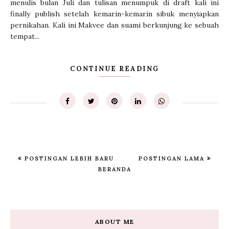
menulis bulan Juli dan tulisan menumpuk di draft kali ini
finally publish setelah kemarin-kemarin sibuk menyiapkan
pernikahan. Kali ini Makvee dan suami berkunjung ke sebuah
tempat...
CONTINUE READING
POSTINGAN LEBIH BARU
POSTINGAN LAMA
BERANDA
ABOUT ME