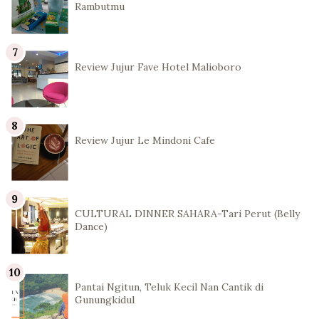
Rambutmu
Review Jujur Fave Hotel Malioboro
Review Jujur Le Mindoni Cafe
CULTURAL DINNER SAHARA-Tari Perut (Belly
Dance)
Pantai Ngitun, Teluk Kecil Nan Cantik di
Gunungkidul