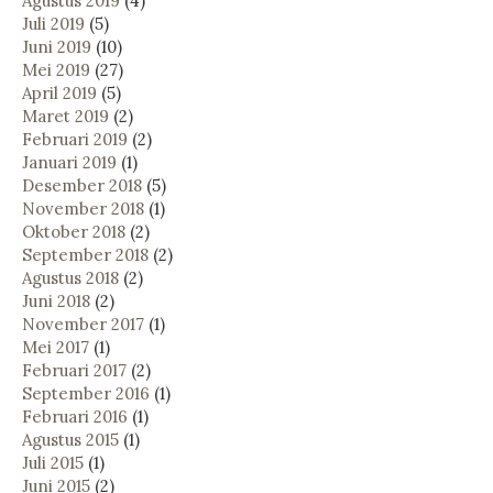
Agustus 2019
(4)
Juli 2019
(5)
Juni 2019
(10)
Mei 2019
(27)
April 2019
(5)
Maret 2019
(2)
Februari 2019
(2)
Januari 2019
(1)
Desember 2018
(5)
November 2018
(1)
Oktober 2018
(2)
September 2018
(2)
Agustus 2018
(2)
Juni 2018
(2)
November 2017
(1)
Mei 2017
(1)
Februari 2017
(2)
September 2016
(1)
Februari 2016
(1)
Agustus 2015
(1)
Juli 2015
(1)
Juni 2015
(2)