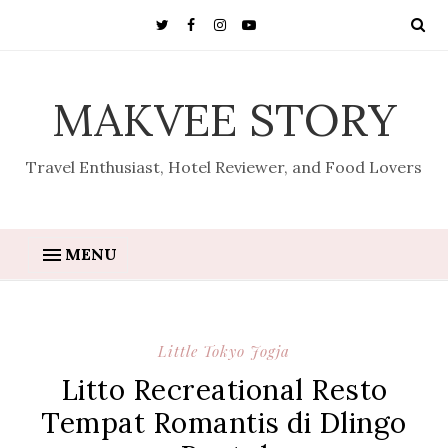
MAKVEE STORY
Travel Enthusiast, Hotel Reviewer, and Food Lovers
MENU
Little Tokyo Jogja
Litto Recreational Resto
Tempat Romantis di Dlingo