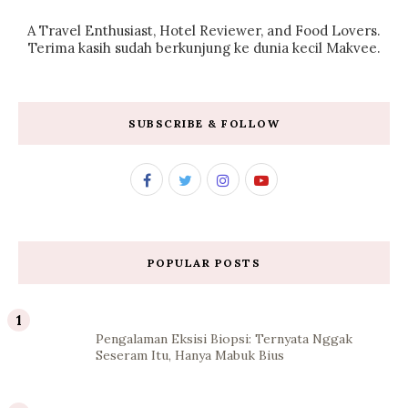
A Travel Enthusiast, Hotel Reviewer, and Food Lovers.
Terima kasih sudah berkunjung ke dunia kecil Makvee.
SUBSCRIBE & FOLLOW
POPULAR POSTS
Pengalaman Eksisi Biopsi: Ternyata Nggak
Seseram Itu, Hanya Mabuk Bius