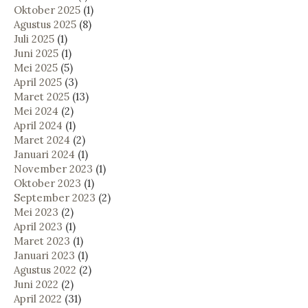
Oktober 2025
(1)
Agustus 2025
(8)
Juli 2025
(1)
Juni 2025
(1)
Mei 2025
(5)
April 2025
(3)
Maret 2025
(13)
Mei 2024
(2)
April 2024
(1)
Maret 2024
(2)
Januari 2024
(1)
November 2023
(1)
Oktober 2023
(1)
September 2023
(2)
Mei 2023
(2)
April 2023
(1)
Maret 2023
(1)
Januari 2023
(1)
Agustus 2022
(2)
Juni 2022
(2)
April 2022
(31)