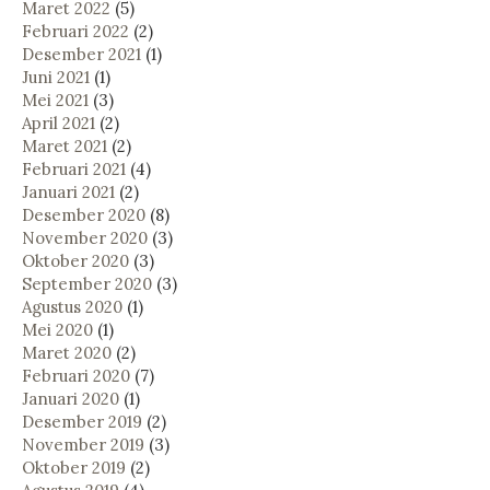
Maret 2022
(5)
Februari 2022
(2)
Desember 2021
(1)
Juni 2021
(1)
Mei 2021
(3)
April 2021
(2)
Maret 2021
(2)
Februari 2021
(4)
Januari 2021
(2)
Desember 2020
(8)
November 2020
(3)
Oktober 2020
(3)
September 2020
(3)
Agustus 2020
(1)
Mei 2020
(1)
Maret 2020
(2)
Februari 2020
(7)
Januari 2020
(1)
Desember 2019
(2)
November 2019
(3)
Oktober 2019
(2)