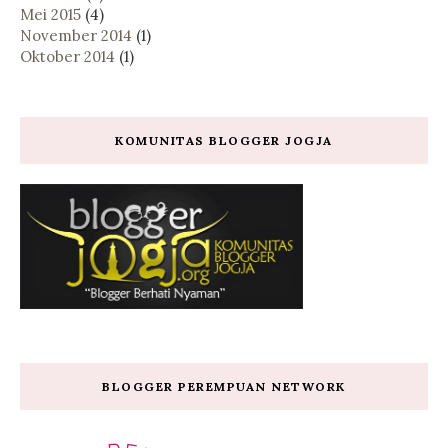
Mei 2015
(4)
November 2014
(1)
Oktober 2014
(1)
KOMUNITAS BLOGGER JOGJA
BLOGGER PEREMPUAN NETWORK