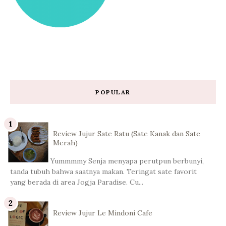
POPULAR
Review Jujur Sate Ratu (Sate Kanak dan Sate
Merah)
Yummmmy Senja menyapa perutpun berbunyi,
tanda tubuh bahwa saatnya makan. Teringat sate favorit
yang berada di area Jogja Paradise. Cu...
Review Jujur Le Mindoni Cafe