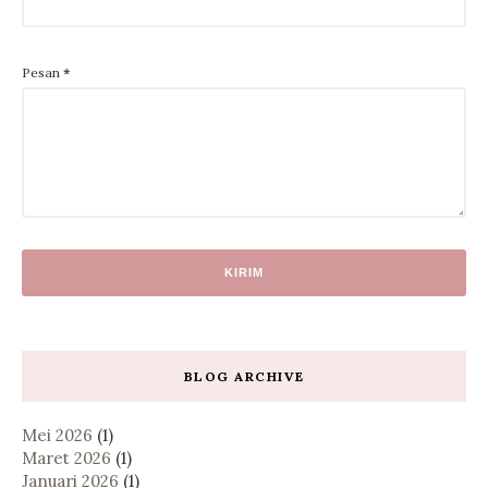
Pesan
*
BLOG ARCHIVE
Mei 2026
(1)
Maret 2026
(1)
Januari 2026
(1)