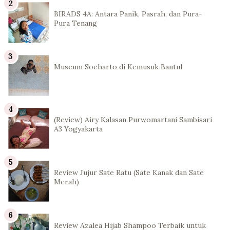
BIRADS 4A: Antara Panik, Pasrah, dan Pura-
Pura Tenang
Museum Soeharto di Kemusuk Bantul
(Review) Airy Kalasan Purwomartani Sambisari
A3 Yogyakarta
Review Jujur Sate Ratu (Sate Kanak dan Sate
Merah)
Review Azalea Hijab Shampoo Terbaik untuk