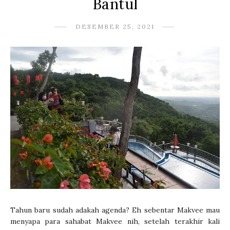
Bantul
DESEMBER 25, 2021
Tahun baru sudah adakah agenda? Eh sebentar Makvee mau
menyapa para sahabat Makvee nih, setelah terakhir kali