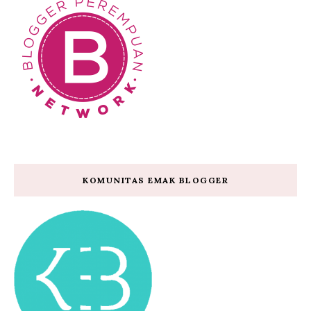
KOMUNITAS EMAK BLOGGER