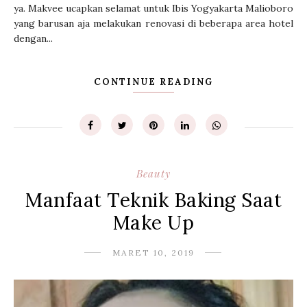
ya. Makvee ucapkan selamat untuk Ibis Yogyakarta Malioboro
yang barusan aja melakukan renovasi di beberapa area hotel
dengan...
CONTINUE READING
Beauty
Manfaat Teknik Baking Saat
Make Up
MARET 10, 2019