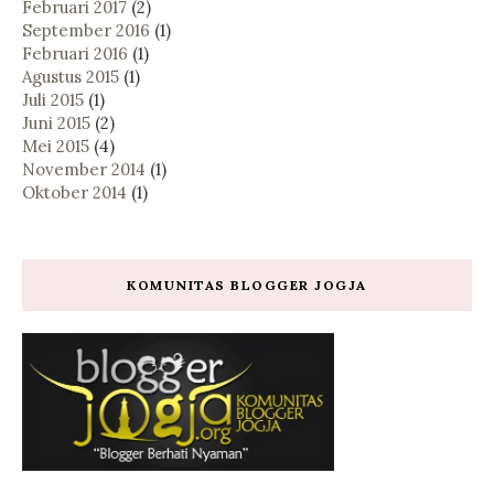
Februari 2017
(2)
September 2016
(1)
Februari 2016
(1)
Agustus 2015
(1)
Juli 2015
(1)
Juni 2015
(2)
Mei 2015
(4)
November 2014
(1)
Oktober 2014
(1)
KOMUNITAS BLOGGER JOGJA