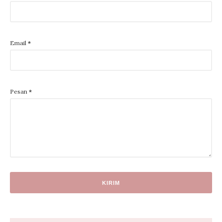
Email
*
Pesan
*