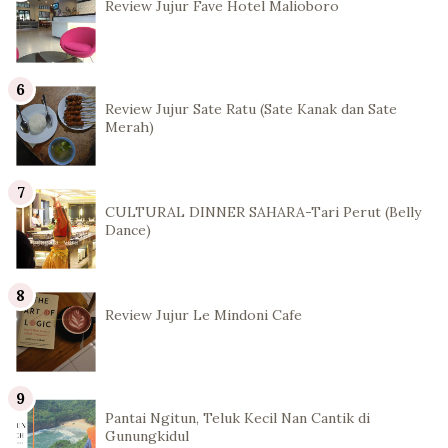
Review Jujur Fave Hotel Malioboro
Review Jujur Sate Ratu (Sate Kanak dan Sate
Merah)
CULTURAL DINNER SAHARA-Tari Perut (Belly
Dance)
Review Jujur Le Mindoni Cafe
Pantai Ngitun, Teluk Kecil Nan Cantik di
Gunungkidul