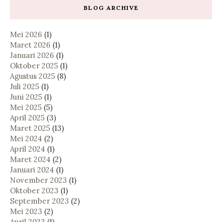
BLOG ARCHIVE
Mei 2026
(1)
Maret 2026
(1)
Januari 2026
(1)
Oktober 2025
(1)
Agustus 2025
(8)
Juli 2025
(1)
Juni 2025
(1)
Mei 2025
(5)
April 2025
(3)
Maret 2025
(13)
Mei 2024
(2)
April 2024
(1)
Maret 2024
(2)
Januari 2024
(1)
November 2023
(1)
Oktober 2023
(1)
September 2023
(2)
Mei 2023
(2)
April 2023
(1)