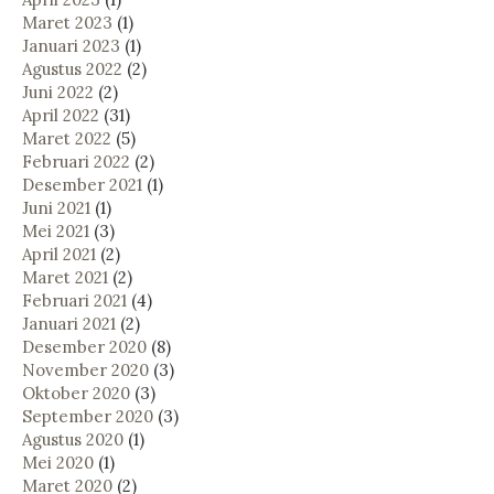
Maret 2023
(1)
Januari 2023
(1)
Agustus 2022
(2)
Juni 2022
(2)
April 2022
(31)
Maret 2022
(5)
Februari 2022
(2)
Desember 2021
(1)
Juni 2021
(1)
Mei 2021
(3)
April 2021
(2)
Maret 2021
(2)
Februari 2021
(4)
Januari 2021
(2)
Desember 2020
(8)
November 2020
(3)
Oktober 2020
(3)
September 2020
(3)
Agustus 2020
(1)
Mei 2020
(1)
Maret 2020
(2)