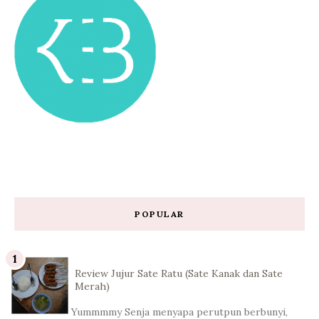
POPULAR
Review Jujur Sate Ratu (Sate Kanak dan Sate
Merah)
Yummmmy Senja menyapa perutpun berbunyi,