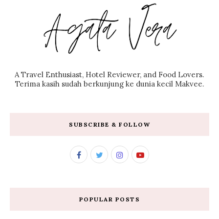
A Travel Enthusiast, Hotel Reviewer, and Food Lovers.
Terima kasih sudah berkunjung ke dunia kecil Makvee.
SUBSCRIBE & FOLLOW
POPULAR POSTS