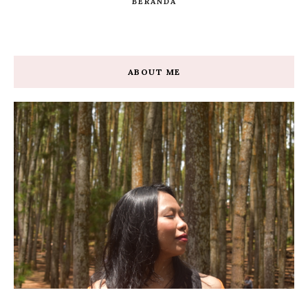
BERANDA
ABOUT ME