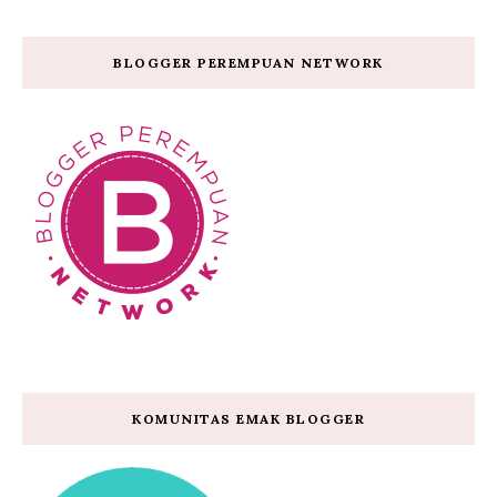
BLOGGER PEREMPUAN NETWORK
KOMUNITAS EMAK BLOGGER