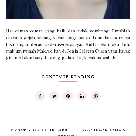
Hai ceman-ceman yang baik dan tidak sombong! Entahlah
cuaca Jogejah sedang kacau, pagi panas, kemudian sorenya
bisa hujan deras sederas-derasnya. Huftt lelah aku tuh,
maklum rumah Makvee kan di Jogja Selatan Cuaca yang kayak
gini nih bikin banyak orang pada sakit, kayak mewabah...
CONTINUE READING
POSTINGAN LEBIH BARU
POSTINGAN LAMA