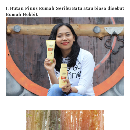
1. Hutan Pinus Rumah Seribu Batu atau biasa disebut
Rumah Hobbit