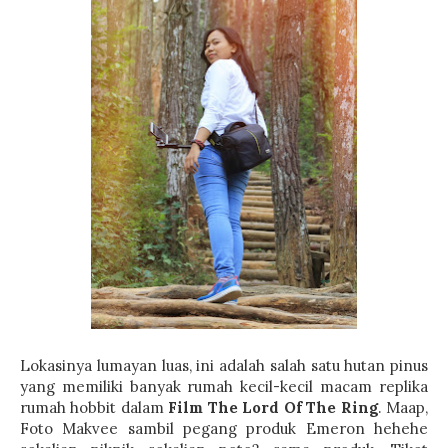
Lokasinya lumayan luas, ini adalah salah satu hutan pinus
yang memiliki banyak rumah kecil-kecil macam replika
rumah hobbit dalam
Film The Lord Of The Ring
. Maap,
Foto Makvee sambil pegang produk Emeron hehehe