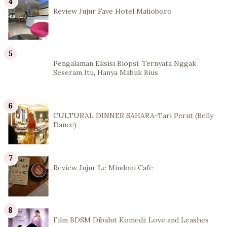
Review Jujur Fave Hotel Malioboro
Pengalaman Eksisi Biopsi: Ternyata Nggak
Seseram Itu, Hanya Mabuk Bius
CULTURAL DINNER SAHARA-Tari Perut (Belly
Dance)
Review Jujur Le Mindoni Cafe
Film BDSM Dibalut Komedi: Love and Leashes