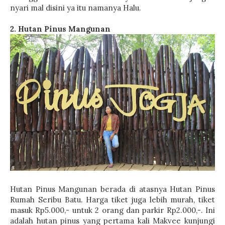
nyari mal disini ya itu namanya Halu.
2. Hutan Pinus Mangunan
Hutan Pinus Mangunan berada di atasnya Hutan Pinus
Rumah Seribu Batu. Harga tiket juga lebih murah, tiket
masuk Rp5.000,- untuk 2 orang dan parkir Rp2.000,-. Ini
adalah hutan pinus yang pertama kali Makvee kunjungi