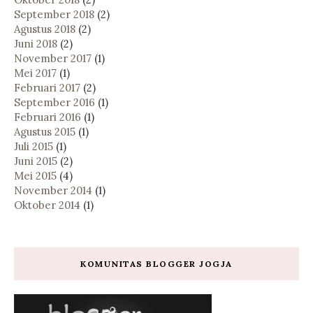
September 2018
(2)
Agustus 2018
(2)
Juni 2018
(2)
November 2017
(1)
Mei 2017
(1)
Februari 2017
(2)
September 2016
(1)
Februari 2016
(1)
Agustus 2015
(1)
Juli 2015
(1)
Juni 2015
(2)
Mei 2015
(4)
November 2014
(1)
Oktober 2014
(1)
KOMUNITAS BLOGGER JOGJA