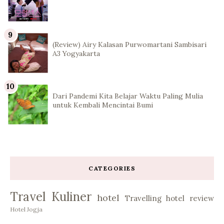
(Review) Airy Kalasan Purwomartani Sambisari
A3 Yogyakarta
Dari Pandemi Kita Belajar Waktu Paling Mulia
untuk Kembali Mencintai Bumi
CATEGORIES
Travel
Kuliner
hotel
Travelling
hotel review
Hotel Jogja