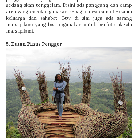
sedang akan tenggelam. Disini ada panggung dan camp
area yang cocok digunakan sebagai area camp bersama
keluarga dan sahabat. Btw, di sini juga ada sarang
marsupilami yang bisa digunakan untuk berfoto ala-ala
marsupilami.
5. Hutan Pinus Pengger