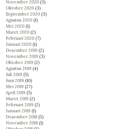
November 2020
(3)
Oktober 2020
(3)
September 2020
(3)
Agustus 2020
(1)
Mei 2020
(1)
Maret 2020
(2)
Februari 2020
(7)
Januari 2020
(1)
Desember 2019
(2)
November 2019
(3)
Oktober 2019
(2)
Agustus 2019
(4)
Juli 2019
(5)
Juni 2019
(10)
Mei 2019
(27)
April 2019
(5)
Maret 2019
(2)
Februari 2019
(2)
Januari 2019
(1)
Desember 2018
(5)
November 2018
(1)
Oktober 2018
(2)