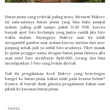
Hutan pinus yang terletak paling utara. Menurut Makvee
ini satu-satunya hutan pinus yang bisa buka sampai
malam, paling polll sampe pukul 21.00 WIB, karena
banyak spot foto berlampu yang justru cantik jika foto
waktu malam. Sayangnya Makvee saat itu tidak
mengambil gambar saat malam karena antrian dari sore
panjang sekali, jadi ya ambil foto seadanya. Tiket masuk
ke pinus pengger sama dengan hutan pinus lainnya, jika
mau antri foto membayar Rp10.000,-/orang dan bisa
mendapatkan 3 foto yang belum dicetak.
Nah itu pengalaman kecil Makvee yang keseringan
banget ke hutan pinus, kalian udah pada kesana belum?
Komen di bawah dunk gimana pengalaman kalian saat
piknik ke kawasan hutan pinus.
TRAVEL