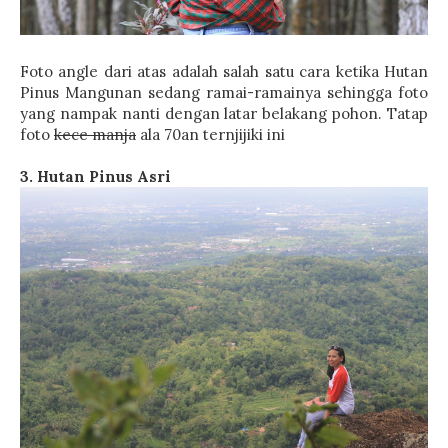
Foto angle dari atas adalah salah satu cara ketika Hutan
Pinus Mangunan sedang ramai-ramainya sehingga foto
yang nampak nanti dengan latar belakang pohon. Tatap
foto
kece manja
ala 70an ternjijiki ini
3. Hutan Pinus Asri