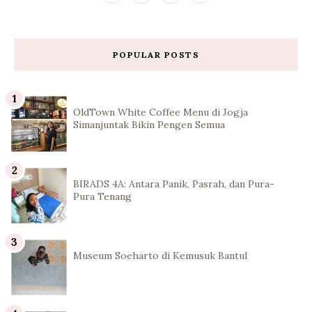
POPULAR POSTS
OldTown White Coffee Menu di Jogja
Simanjuntak Bikin Pengen Semua
BIRADS 4A: Antara Panik, Pasrah, dan Pura-
Pura Tenang
Museum Soeharto di Kemusuk Bantul