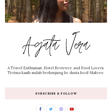
A Travel Enthusiast, Hotel Reviewer, and Food Lovers.
Terima kasih sudah berkunjung ke dunia kecil Makvee.
SUBSCRIBE & FOLLOW