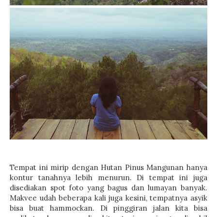
Tempat ini mirip dengan Hutan Pinus Mangunan hanya
kontur tanahnya lebih menurun. Di tempat ini juga
disediakan spot foto yang bagus dan lumayan banyak.
Makvee udah beberapa kali juga kesini, tempatnya asyik
bisa buat hammockan. Di pinggiran jalan kita bisa