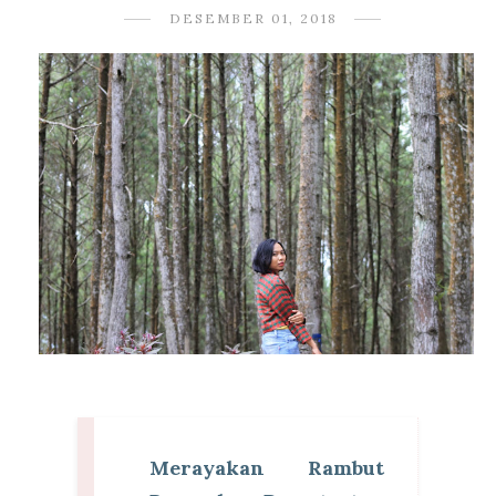
DESEMBER 01, 2018
Merayakan Rambut