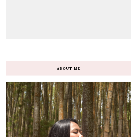
ABOUT ME