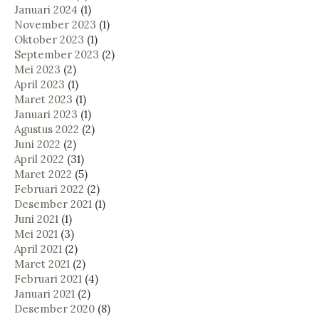
Januari 2024
(1)
November 2023
(1)
Oktober 2023
(1)
September 2023
(2)
Mei 2023
(2)
April 2023
(1)
Maret 2023
(1)
Januari 2023
(1)
Agustus 2022
(2)
Juni 2022
(2)
April 2022
(31)
Maret 2022
(5)
Februari 2022
(2)
Desember 2021
(1)
Juni 2021
(1)
Mei 2021
(3)
April 2021
(2)
Maret 2021
(2)
Februari 2021
(4)
Januari 2021
(2)
Desember 2020
(8)