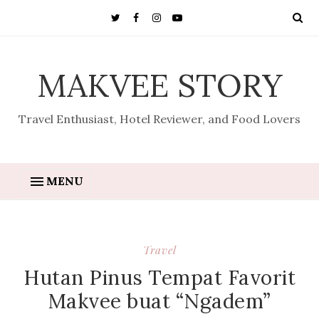
MAKVEE STORY
Travel Enthusiast, Hotel Reviewer, and Food Lovers
MENU
Travel
Hutan Pinus Tempat Favorit
Makvee buat “Ngadem”