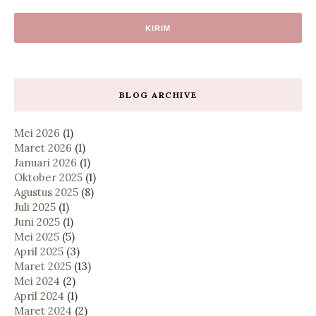
BLOG ARCHIVE
Mei 2026
(1)
Maret 2026
(1)
Januari 2026
(1)
Oktober 2025
(1)
Agustus 2025
(8)
Juli 2025
(1)
Juni 2025
(1)
Mei 2025
(5)
April 2025
(3)
Maret 2025
(13)
Mei 2024
(2)
April 2024
(1)
Maret 2024
(2)