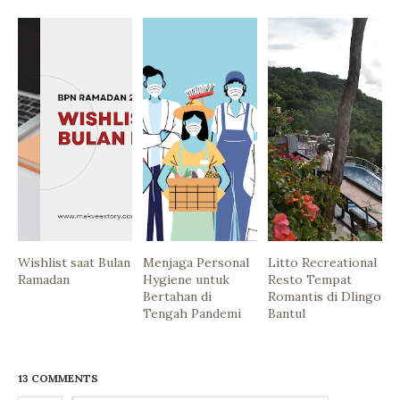
Wishlist saat Bulan
Menjaga Personal
Litto Recreational
Ramadan
Hygiene untuk
Resto Tempat
Bertahan di
Romantis di Dlingo
Tengah Pandemi
Bantul
13 COMMENTS