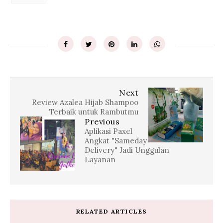
Next
Review Azalea Hijab Shampoo
Terbaik untuk Rambutmu
Previous
Aplikasi Paxel
Angkat "Sameday
Delivery" Jadi Unggulan
Layanan
RELATED ARTICLES