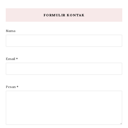
FORMULIR KONTAK
Nama
Email
*
Pesan
*