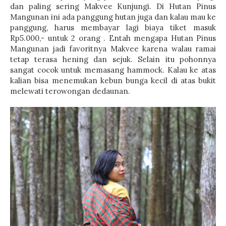
dan paling sering Makvee Kunjungi. Di Hutan Pinus
Mangunan ini ada panggung hutan juga dan kalau mau ke
panggung, harus membayar lagi biaya tiket masuk
Rp5.000,- untuk 2 orang . Entah mengapa Hutan Pinus
Mangunan jadi favoritnya Makvee karena walau ramai
tetap terasa hening dan sejuk. Selain itu pohonnya
sangat cocok untuk memasang hammock. Kalau ke atas
kalian bisa menemukan kebun bunga kecil di atas bukit
melewati terowongan dedaunan.