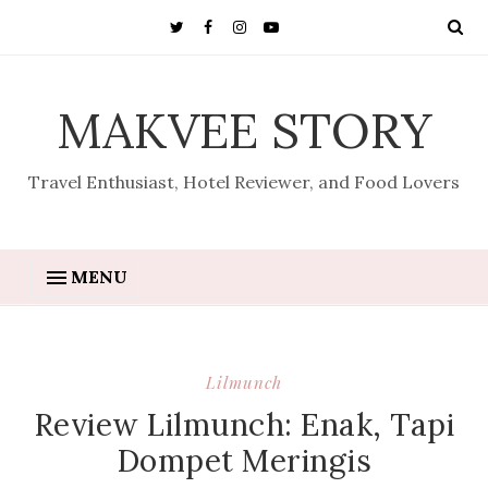
MAKVEE STORY
Travel Enthusiast, Hotel Reviewer, and Food Lovers
MENU
Lilmunch
Review Lilmunch: Enak, Tapi
Dompet Meringis