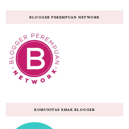
BLOGGER PEREMPUAN NETWORK
KOMUNITAS EMAK BLOGGER