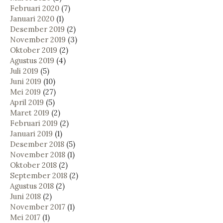
Februari 2020
(7)
Januari 2020
(1)
Desember 2019
(2)
November 2019
(3)
Oktober 2019
(2)
Agustus 2019
(4)
Juli 2019
(5)
Juni 2019
(10)
Mei 2019
(27)
April 2019
(5)
Maret 2019
(2)
Februari 2019
(2)
Januari 2019
(1)
Desember 2018
(5)
November 2018
(1)
Oktober 2018
(2)
September 2018
(2)
Agustus 2018
(2)
Juni 2018
(2)
November 2017
(1)
Mei 2017
(1)