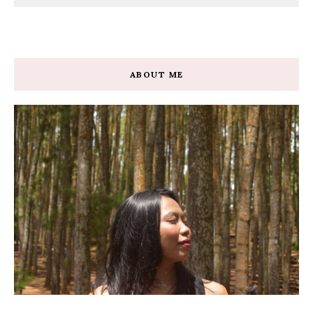
ABOUT ME