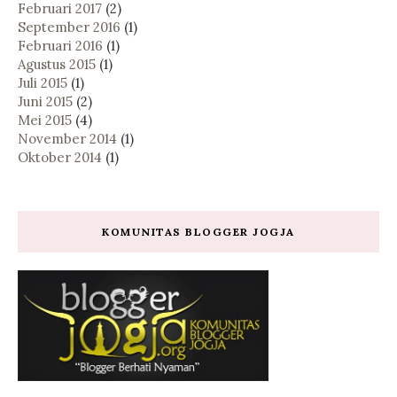
Februari 2017
(2)
September 2016
(1)
Februari 2016
(1)
Agustus 2015
(1)
Juli 2015
(1)
Juni 2015
(2)
Mei 2015
(4)
November 2014
(1)
Oktober 2014
(1)
KOMUNITAS BLOGGER JOGJA