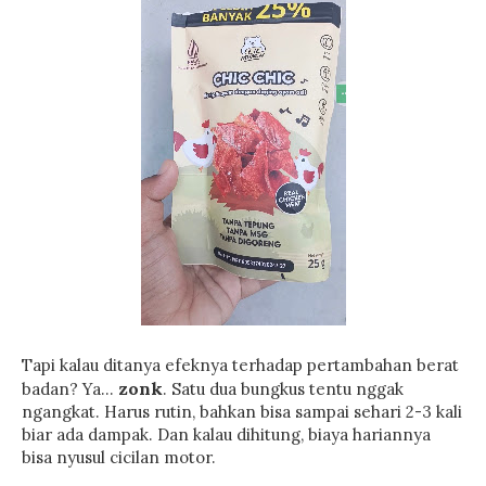
Tapi kalau ditanya efeknya terhadap pertambahan berat
zonk
badan? Ya...
. Satu dua bungkus tentu nggak
ngangkat. Harus rutin, bahkan bisa sampai sehari 2-3 kali
biar ada dampak. Dan kalau dihitung, biaya hariannya
bisa nyusul cicilan motor.