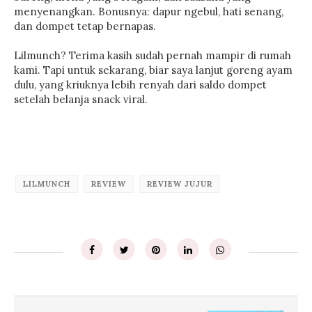
menyenangkan. Bonusnya: dapur ngebul, hati senang,
dan dompet tetap bernapas.
Lilmunch? Terima kasih sudah pernah mampir di rumah
kami. Tapi untuk sekarang, biar saya lanjut goreng ayam
dulu, yang kriuknya lebih renyah dari saldo dompet
setelah belanja snack viral.
LILMUNCH
REVIEW
REVIEW JUJUR