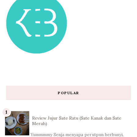
POPULAR
Review Jujur Sate Ratu (Sate Kanak dan Sate
Merah)
Yummmmy Senja menyapa perutpun berbunyi,