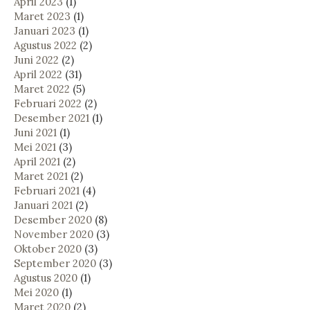
April 2023
(1)
Maret 2023
(1)
Januari 2023
(1)
Agustus 2022
(2)
Juni 2022
(2)
April 2022
(31)
Maret 2022
(5)
Februari 2022
(2)
Desember 2021
(1)
Juni 2021
(1)
Mei 2021
(3)
April 2021
(2)
Maret 2021
(2)
Februari 2021
(4)
Januari 2021
(2)
Desember 2020
(8)
November 2020
(3)
Oktober 2020
(3)
September 2020
(3)
Agustus 2020
(1)
Mei 2020
(1)
Maret 2020
(2)