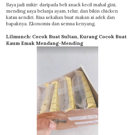
Saya jadi mikir: daripada beli snack kecil mahal gini,
mending saya belanja ayam, telur, dan bikin chicken
katsu sendiri. Bisa sekalian buat makan si adek dan
bapaknya. Ekonomis dan semua kenyang.
Lilmunch: Cocok Buat Sultan, Kurang Cocok Buat
Kaum Emak Mendang-Mending