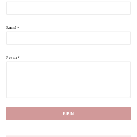
Email
*
Pesan
*