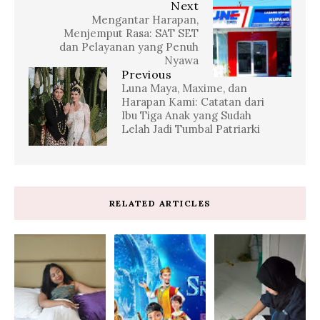
Next
Mengantar Harapan,
Menjemput Rasa: SAT SET
dan Pelayanan yang Penuh
Nyawa
Previous
Luna Maya, Maxime, dan
Harapan Kami: Catatan dari
Ibu Tiga Anak yang Sudah
Lelah Jadi Tumbal Patriarki
RELATED ARTICLES