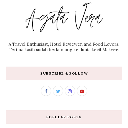
A Travel Enthusiast, Hotel Reviewer, and Food Lovers.
Terima kasih sudah berkunjung ke dunia kecil Makvee.
SUBSCRIBE & FOLLOW
POPULAR POSTS