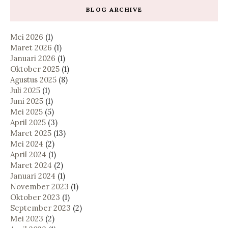
BLOG ARCHIVE
Mei 2026
(1)
Maret 2026
(1)
Januari 2026
(1)
Oktober 2025
(1)
Agustus 2025
(8)
Juli 2025
(1)
Juni 2025
(1)
Mei 2025
(5)
April 2025
(3)
Maret 2025
(13)
Mei 2024
(2)
April 2024
(1)
Maret 2024
(2)
Januari 2024
(1)
November 2023
(1)
Oktober 2023
(1)
September 2023
(2)
Mei 2023
(2)