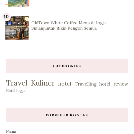
OldTown White Coffee Menu di Jogja
Simanjuntak Bikin Pengen Semua
CATEGORIES
Travel
Kuliner
hotel
Travelling
hotel review
Hotel Jogja
FORMULIR KONTAK
Nama