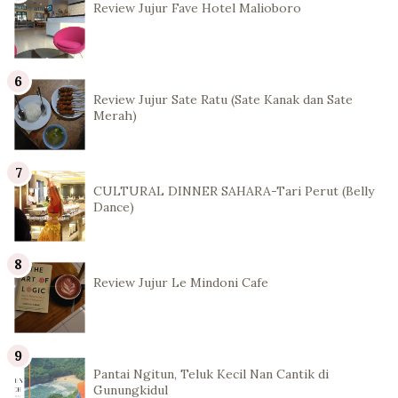
Review Jujur Fave Hotel Malioboro
Review Jujur Sate Ratu (Sate Kanak dan Sate
Merah)
CULTURAL DINNER SAHARA-Tari Perut (Belly
Dance)
Review Jujur Le Mindoni Cafe
Pantai Ngitun, Teluk Kecil Nan Cantik di
Gunungkidul