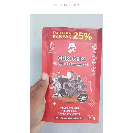
MEI 14, 2025