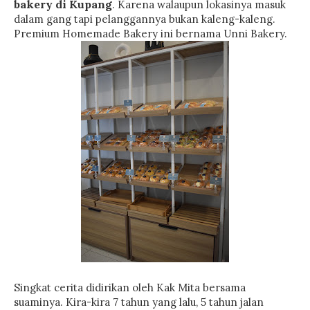
bakery di Kupang
. Karena walaupun lokasinya masuk
dalam gang tapi pelanggannya bukan kaleng-kaleng.
Premium Homemade Bakery ini bernama Unni Bakery.
Singkat cerita didirikan oleh Kak Mita bersama
suaminya. Kira-kira 7 tahun yang lalu, 5 tahun jalan