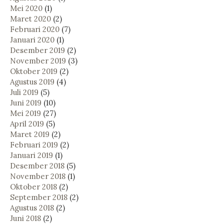
Mei 2020
(1)
Maret 2020
(2)
Februari 2020
(7)
Januari 2020
(1)
Desember 2019
(2)
November 2019
(3)
Oktober 2019
(2)
Agustus 2019
(4)
Juli 2019
(5)
Juni 2019
(10)
Mei 2019
(27)
April 2019
(5)
Maret 2019
(2)
Februari 2019
(2)
Januari 2019
(1)
Desember 2018
(5)
November 2018
(1)
Oktober 2018
(2)
September 2018
(2)
Agustus 2018
(2)
Juni 2018
(2)