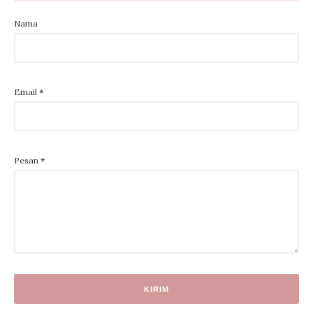
Nama
Email
*
Pesan
*