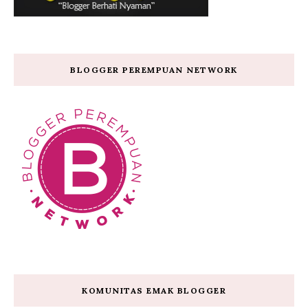
BLOGGER PEREMPUAN NETWORK
KOMUNITAS EMAK BLOGGER