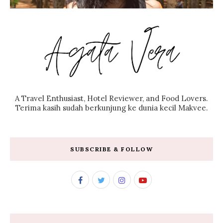
A Travel Enthusiast, Hotel Reviewer, and Food Lovers.
Terima kasih sudah berkunjung ke dunia kecil Makvee.
SUBSCRIBE & FOLLOW