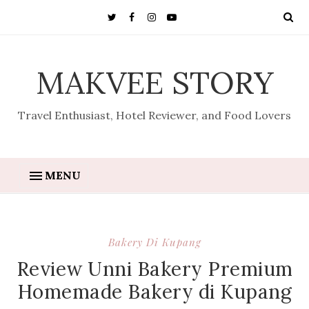
MAKVEE STORY
Travel Enthusiast, Hotel Reviewer, and Food Lovers
MENU
Bakery Di Kupang
Review Unni Bakery Premium
Homemade Bakery di Kupang