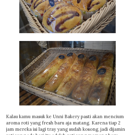
Kalau kamu masuk ke Unni Bakery pasti akan mencium
aroma roti yang fresh baru aja matang. Karena tiap 2
jam mereka isi lagi tray yang sudah kosong, jadi dijamin