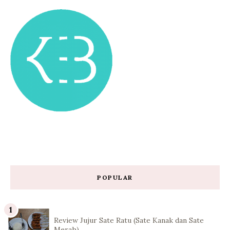
POPULAR
Review Jujur Sate Ratu (Sate Kanak dan Sate
Merah)