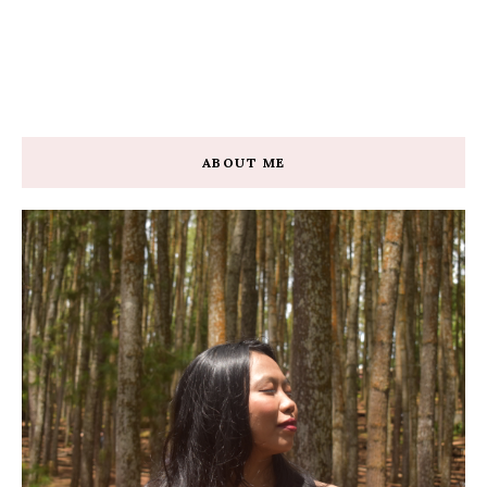
ABOUT ME