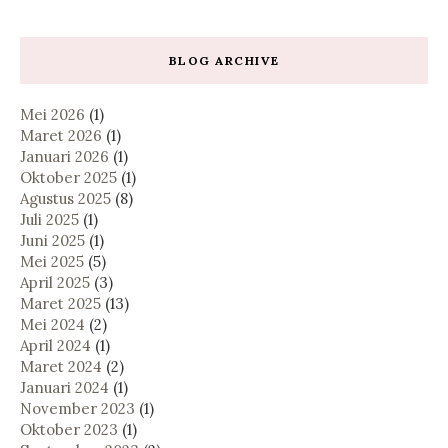
BLOG ARCHIVE
Mei 2026
(1)
Maret 2026
(1)
Januari 2026
(1)
Oktober 2025
(1)
Agustus 2025
(8)
Juli 2025
(1)
Juni 2025
(1)
Mei 2025
(5)
April 2025
(3)
Maret 2025
(13)
Mei 2024
(2)
April 2024
(1)
Maret 2024
(2)
Januari 2024
(1)
November 2023
(1)
Oktober 2023
(1)