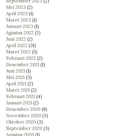
September 2023
(2)
Mei 2023
(2)
April 2023
(1)
Maret 2023
(1)
Januari 2023
(1)
Agustus 2022
(2)
Juni 2022
(2)
April 2022
(31)
Maret 2022
(5)
Februari 2022
(2)
Desember 2021
(1)
Juni 2021
(1)
Mei 2021
(3)
April 2021
(2)
Maret 2021
(2)
Februari 2021
(4)
Januari 2021
(2)
Desember 2020
(8)
November 2020
(3)
Oktober 2020
(3)
September 2020
(3)
Agustus 2020
(1)