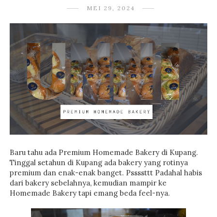
MEI 29, 2024
Baru tahu ada Premium Homemade Bakery di Kupang.
Tinggal setahun di Kupang ada bakery yang rotinya
premium dan enak-enak banget. Pssssttt Padahal habis
dari bakery sebelahnya, kemudian mampir ke
Homemade Bakery tapi emang beda feel-nya.