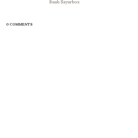
Buah Sayurbox
0 COMMENTS