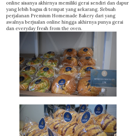
online sisanya akhirnya memiliki gerai sendiri dan dapur
yang lebih bagus di tempat yang sekarang. Sebuah
perjalanan Premium Homemade Bakery dari yang
awalnya berjualan online hingga akhirnya punya gerai
dan everyday fresh from the oven.