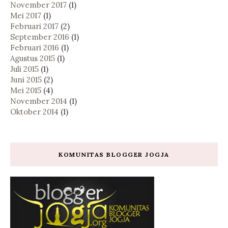
November 2017
(1)
Mei 2017
(1)
Februari 2017
(2)
September 2016
(1)
Februari 2016
(1)
Agustus 2015
(1)
Juli 2015
(1)
Juni 2015
(2)
Mei 2015
(4)
November 2014
(1)
Oktober 2014
(1)
KOMUNITAS BLOGGER JOGJA