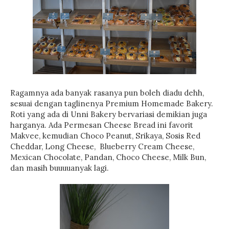
Ragamnya ada banyak rasanya pun boleh diadu dehh,
sesuai dengan taglinenya Premium Homemade Bakery.
Roti yang ada di Unni Bakery bervariasi demikian juga
harganya. Ada Permesan Cheese Bread ini favorit
Makvee, kemudian Choco Peanut, Srikaya, Sosis Red
Cheddar, Long Cheese, Blueberry Cream Cheese,
Mexican Chocolate, Pandan, Choco Cheese, Milk Bun,
dan masih buuuuanyak lagi.