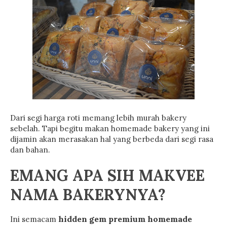
Dari segi harga roti memang lebih murah bakery
sebelah. Tapi begitu makan homemade bakery yang ini
dijamin akan merasakan hal yang berbeda dari segi rasa
dan bahan.
EMANG APA SIH MAKVEE
NAMA BAKERYNYA?
hidden gem premium homemade
Ini semacam