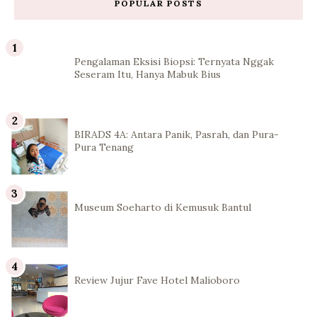
POPULAR POSTS
Pengalaman Eksisi Biopsi: Ternyata Nggak
Seseram Itu, Hanya Mabuk Bius
BIRADS 4A: Antara Panik, Pasrah, dan Pura-
Pura Tenang
Museum Soeharto di Kemusuk Bantul
Review Jujur Fave Hotel Malioboro