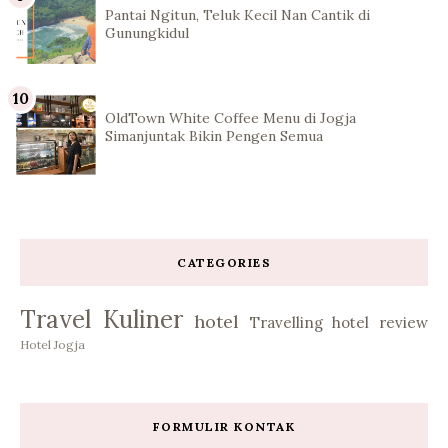
Pantai Ngitun, Teluk Kecil Nan Cantik di
Gunungkidul
OldTown White Coffee Menu di Jogja
Simanjuntak Bikin Pengen Semua
CATEGORIES
Travel
Kuliner
hotel
Travelling
hotel review
Hotel Jogja
FORMULIR KONTAK