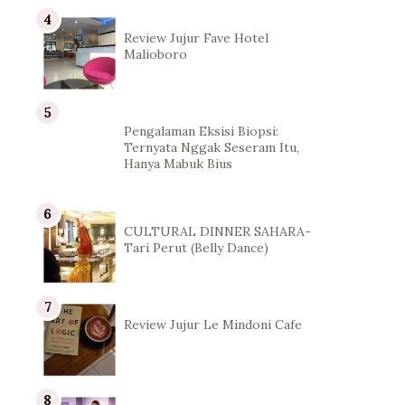
Review Jujur Fave Hotel
Malioboro
Pengalaman Eksisi Biopsi:
Ternyata Nggak Seseram Itu,
Hanya Mabuk Bius
CULTURAL DINNER SAHARA-
Tari Perut (Belly Dance)
Review Jujur Le Mindoni Cafe