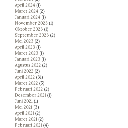
April 2024
(1)
Maret 2024
(2)
Januari 2024
(1)
November 2023
(1)
Oktober 2023
(1)
September 2023
(2)
Mei 2023
(2)
April 2023
(1)
Maret 2023
(1)
Januari 2023
(1)
Agustus 2022
(2)
Juni 2022
(2)
April 2022
(31)
Maret 2022
(5)
Februari 2022
(2)
Desember 2021
(1)
Juni 2021
(1)
Mei 2021
(3)
April 2021
(2)
Maret 2021
(2)
Februari 2021
(4)