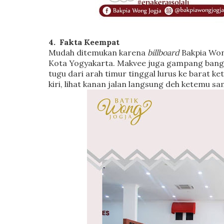
4.
Fakta Keempat
Mudah ditemukan karena
billboard
Bakpia Won
Kota Yogyakarta. Makvee juga gampang banget
tugu dari arah timur tinggal lurus ke barat
kiri, lihat kanan jalan langsung deh ketemu 