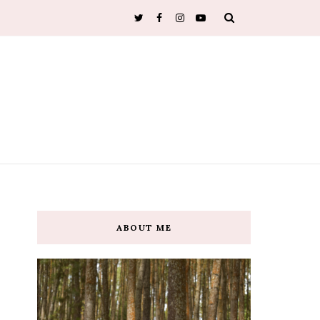
ABOUT ME