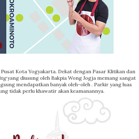
Pusat Kota Yogyakarta. Dekat dengan Pasar Klitikan dan
ing
yang diusung oleh Bakpia Wong Jogja memang sangat
ngsung mendapatkan banyak oleh-oleh . Parkir yang luas
ung tidak perlu khawatir akan keamanannya.