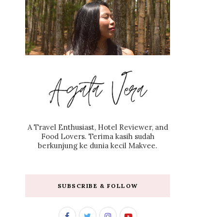
A Travel Enthusiast, Hotel Reviewer, and
Food Lovers. Terima kasih sudah
berkunjung ke dunia kecil Makvee.
SUBSCRIBE & FOLLOW