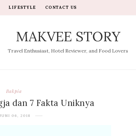
LIFESTYLE
CONTACT US
MAKVEE STORY
Travel Enthusiast, Hotel Reviewer, and Food Lovers
Bakpia
ja dan 7 Fakta Uniknya
JUNI 06, 2018