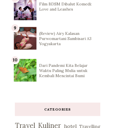
Film BDSM Dibalut Komedi:
Love and Leashes
(Review) Airy Kalasan
Purwomartani Sambisari A3
Yogyakarta
Dari Pandemi Kita Belajar
Waktu Paling Mulia untuk
Kembali Mencintai Bumi
CATEGORIES
Travel
Kuliner
hotel
Travelling