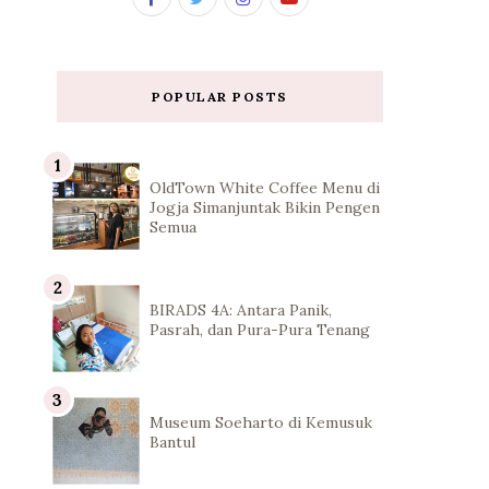
POPULAR POSTS
OldTown White Coffee Menu di
Jogja Simanjuntak Bikin Pengen
Semua
BIRADS 4A: Antara Panik,
Pasrah, dan Pura-Pura Tenang
Museum Soeharto di Kemusuk
Bantul