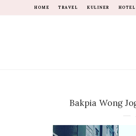
HOME
TRAVEL
KULINER
HOTEL
Bakpia Wong Jog