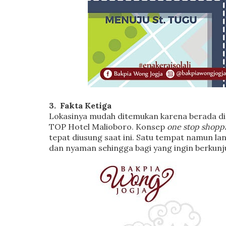
3.
Fakta Ketiga
Lokasinya mudah ditemukan karena berada di 
TOP Hotel Malioboro. Konsep
one stop shopp
tepat diusung saat ini. Satu tempat namun la
dan nyaman sehingga bagi yang ingin berkunj