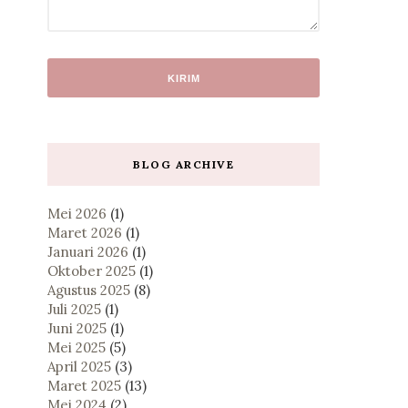
BLOG ARCHIVE
Mei 2026
(1)
Maret 2026
(1)
Januari 2026
(1)
Oktober 2025
(1)
Agustus 2025
(8)
Juli 2025
(1)
Juni 2025
(1)
Mei 2025
(5)
April 2025
(3)
Maret 2025
(13)
Mei 2024
(2)