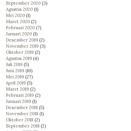
September 2020
(3)
Agustus 2020
(1)
Mei 2020
(1)
Maret 2020
(2)
Februari 2020
(7)
Januari 2020
(1)
Desember 2019
(2)
November 2019
(3)
Oktober 2019
(2)
Agustus 2019
(4)
Juli 2019
(5)
Juni 2019
(10)
Mei 2019
(27)
April 2019
(5)
Maret 2019
(2)
Februari 2019
(2)
Januari 2019
(1)
Desember 2018
(5)
November 2018
(1)
Oktober 2018
(2)
September 2018
(2)