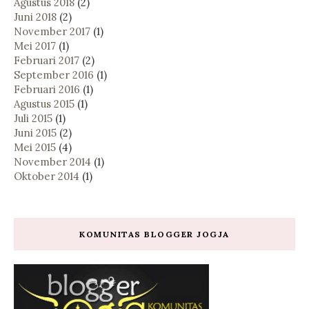
Agustus 2018
(2)
Juni 2018
(2)
November 2017
(1)
Mei 2017
(1)
Februari 2017
(2)
September 2016
(1)
Februari 2016
(1)
Agustus 2015
(1)
Juli 2015
(1)
Juni 2015
(2)
Mei 2015
(4)
November 2014
(1)
Oktober 2014
(1)
KOMUNITAS BLOGGER JOGJA