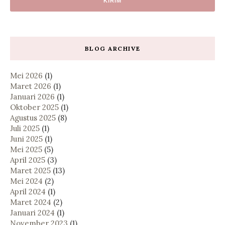
BLOG ARCHIVE
Mei 2026
(1)
Maret 2026
(1)
Januari 2026
(1)
Oktober 2025
(1)
Agustus 2025
(8)
Juli 2025
(1)
Juni 2025
(1)
Mei 2025
(5)
April 2025
(3)
Maret 2025
(13)
Mei 2024
(2)
April 2024
(1)
Maret 2024
(2)
Januari 2024
(1)
November 2023
(1)