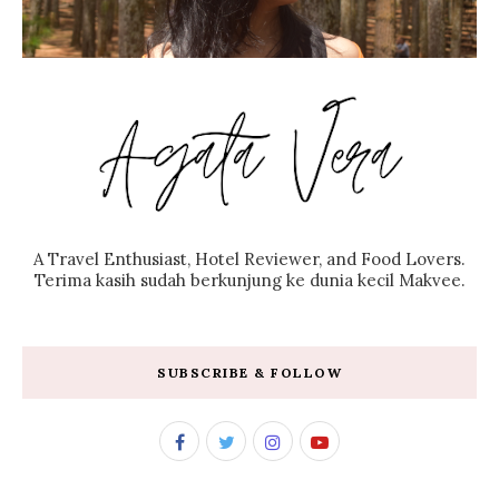
A Travel Enthusiast, Hotel Reviewer, and Food Lovers.
Terima kasih sudah berkunjung ke dunia kecil Makvee.
SUBSCRIBE & FOLLOW