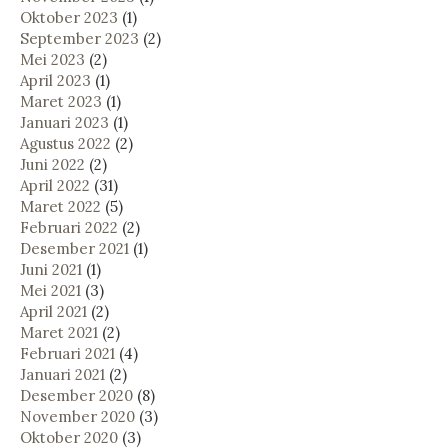
Oktober 2023
(1)
September 2023
(2)
Mei 2023
(2)
April 2023
(1)
Maret 2023
(1)
Januari 2023
(1)
Agustus 2022
(2)
Juni 2022
(2)
April 2022
(31)
Maret 2022
(5)
Februari 2022
(2)
Desember 2021
(1)
Juni 2021
(1)
Mei 2021
(3)
April 2021
(2)
Maret 2021
(2)
Februari 2021
(4)
Januari 2021
(2)
Desember 2020
(8)
November 2020
(3)
Oktober 2020
(3)