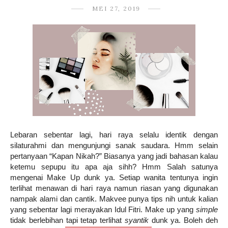
MEI 27, 2019
Lebaran sebentar lagi, hari raya selalu identik dengan
silaturahmi dan mengunjungi sanak saudara. Hmm selain
pertanyaan “Kapan Nikah?” Biasanya yang jadi bahasan kalau
ketemu sepupu itu apa aja sihh? Hmm Salah satunya
mengenai Make Up dunk ya. Setiap wanita tentunya ingin
terlihat menawan di hari raya namun riasan yang digunakan
nampak alami dan cantik. Makvee punya tips nih untuk kalian
yang sebentar lagi merayakan Idul Fitri. Make up yang
simple
tidak berlebihan tapi tetap terlihat
syantik
dunk ya. Boleh deh