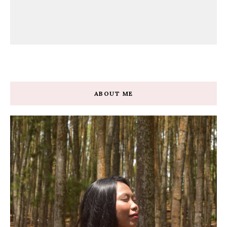
ABOUT ME