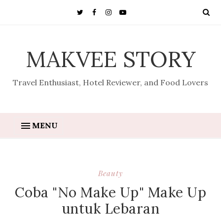
MAKVEE STORY
Travel Enthusiast, Hotel Reviewer, and Food Lovers
MENU
Beauty
Coba "No Make Up" Make Up
untuk Lebaran