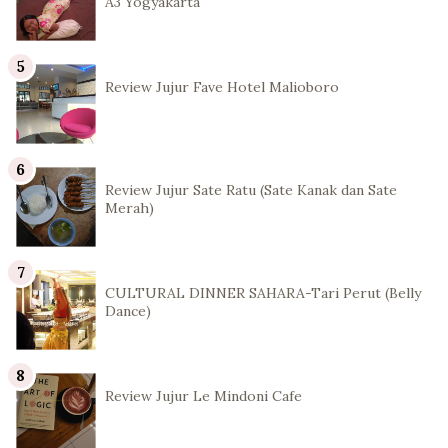
A3 Yogyakarta
Review Jujur Fave Hotel Malioboro
Review Jujur Sate Ratu (Sate Kanak dan Sate
Merah)
CULTURAL DINNER SAHARA-Tari Perut (Belly
Dance)
Review Jujur Le Mindoni Cafe