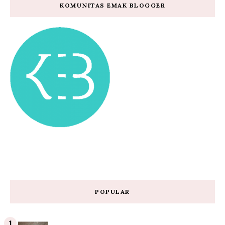
KOMUNITAS EMAK BLOGGER
POPULAR