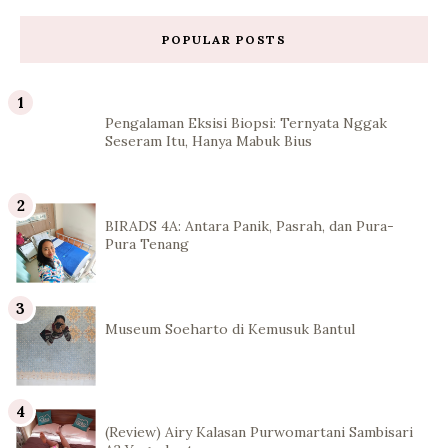
POPULAR POSTS
Pengalaman Eksisi Biopsi: Ternyata Nggak
Seseram Itu, Hanya Mabuk Bius
BIRADS 4A: Antara Panik, Pasrah, dan Pura-
Pura Tenang
Museum Soeharto di Kemusuk Bantul
(Review) Airy Kalasan Purwomartani Sambisari