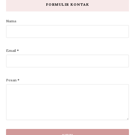
FORMULIR KONTAK
Nama
Email
*
Pesan
*