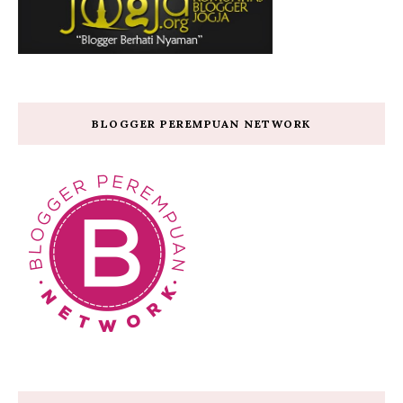
BLOGGER PEREMPUAN NETWORK