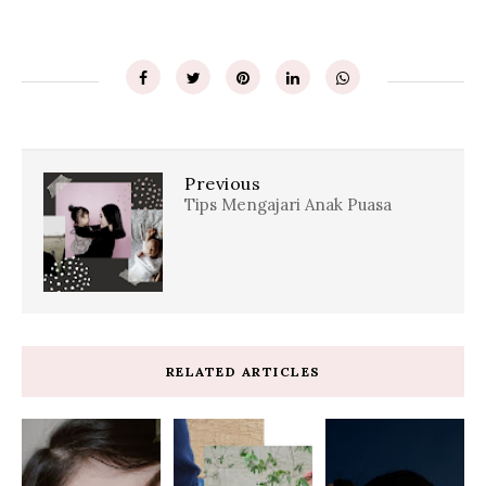
Previous
Tips Mengajari Anak Puasa
RELATED ARTICLES