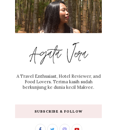
A Travel Enthusiast, Hotel Reviewer, and
Food Lovers. Terima kasih sudah
berkunjung ke dunia kecil Makvee.
SUBSCRIBE & FOLLOW