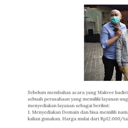
Sebelum membahas acara yang Makvee hadir
sebuah perusahaan yang memiliki layanan ung
menyediakan layanan sebagai berikut:
1. Menyediakan Domain dan bisa memilih nama
kalian gunakan. Harga mulai dari Rp12.000/t