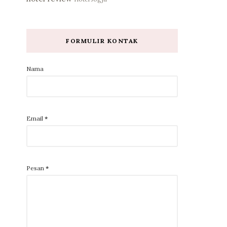
FORMULIR KONTAK
Nama
Email
*
Pesan
*