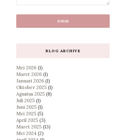
BLOG ARCHIVE
Mei 2026
(1)
Maret 2026
(1)
Januari 2026
(1)
Oktober 2025
(1)
Agustus 2025
(8)
Juli 2025
(1)
Juni 2025
(1)
Mei 2025
(5)
April 2025
(3)
Maret 2025
(13)
Mei 2024
(2)
April 2024
(1)