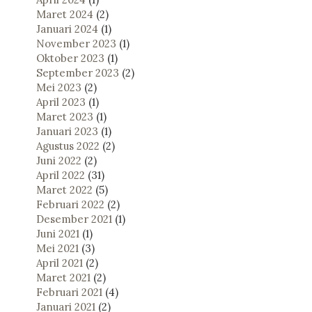
Maret 2024
(2)
Januari 2024
(1)
November 2023
(1)
Oktober 2023
(1)
September 2023
(2)
Mei 2023
(2)
April 2023
(1)
Maret 2023
(1)
Januari 2023
(1)
Agustus 2022
(2)
Juni 2022
(2)
April 2022
(31)
Maret 2022
(5)
Februari 2022
(2)
Desember 2021
(1)
Juni 2021
(1)
Mei 2021
(3)
April 2021
(2)
Maret 2021
(2)
Februari 2021
(4)
Januari 2021
(2)