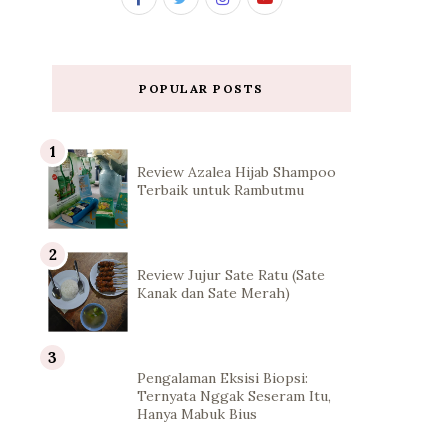
POPULAR POSTS
Review Azalea Hijab Shampoo
Terbaik untuk Rambutmu
Review Jujur Sate Ratu (Sate
Kanak dan Sate Merah)
Pengalaman Eksisi Biopsi:
Ternyata Nggak Seseram Itu,
Hanya Mabuk Bius