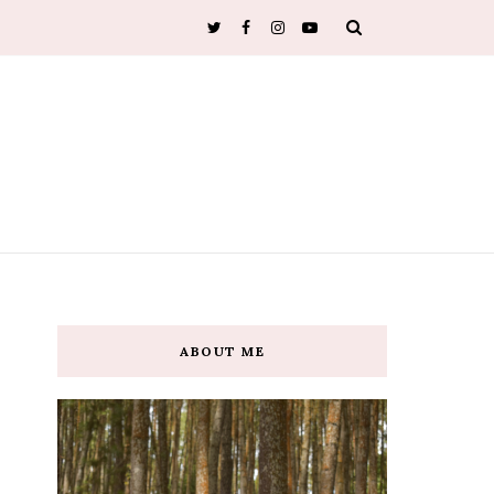
ABOUT ME