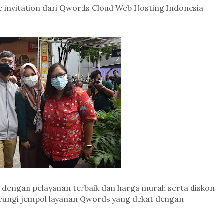
 invitation dari Qwords Cloud Web Hosting Indonesia
a dengan pelayanan terbaik dan harga murah serta diskon
ungi jempol layanan Qwords yang dekat dengan