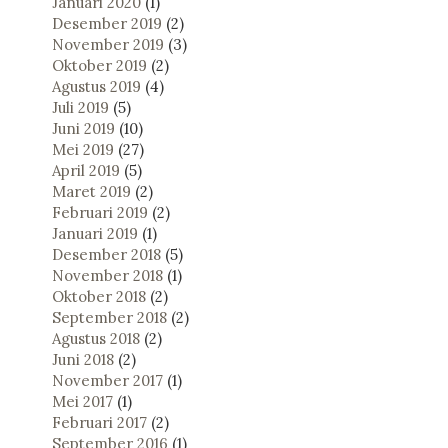
Januari 2020
(1)
Desember 2019
(2)
November 2019
(3)
Oktober 2019
(2)
Agustus 2019
(4)
Juli 2019
(5)
Juni 2019
(10)
Mei 2019
(27)
April 2019
(5)
Maret 2019
(2)
Februari 2019
(2)
Januari 2019
(1)
Desember 2018
(5)
November 2018
(1)
Oktober 2018
(2)
September 2018
(2)
Agustus 2018
(2)
Juni 2018
(2)
November 2017
(1)
Mei 2017
(1)
Februari 2017
(2)
September 2016
(1)