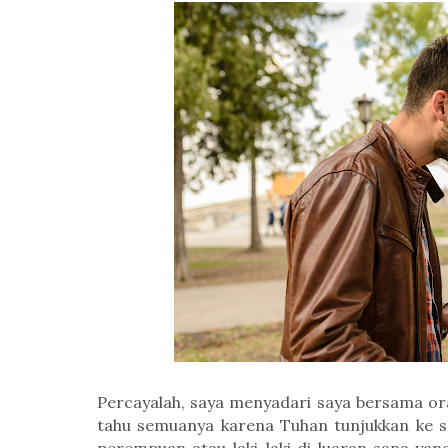
Percayalah, saya menyadari saya bersama oran
tahu semuanya karena Tuhan tunjukkan ke sa