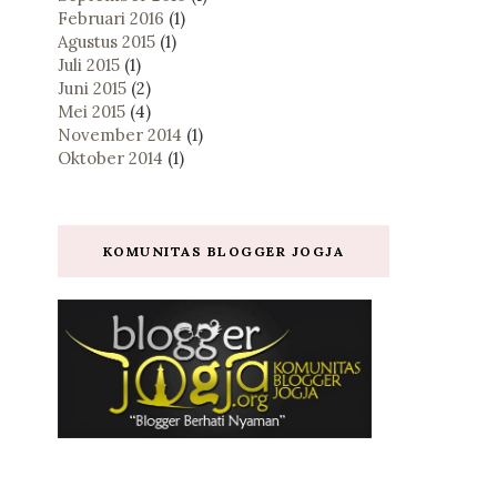
Februari 2016
(1)
Agustus 2015
(1)
Juli 2015
(1)
Juni 2015
(2)
Mei 2015
(4)
November 2014
(1)
Oktober 2014
(1)
KOMUNITAS BLOGGER JOGJA