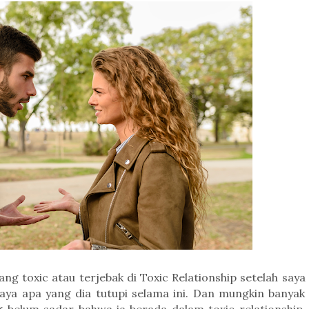
g toxic atau terjebak di Toxic Relationship setelah saya
ya apa yang dia tutupi selama ini. Dan mungkin banyak