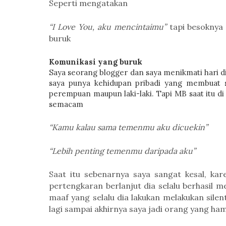
Seperti mengatakan
“I Love You, aku mencintaimu”
tapi besoknya 
buruk
Komunikasi yang buruk
Saya seorang blogger dan saya menikmati hari 
saya punya kehidupan pribadi yang membuat 
perempuan maupun laki-laki. Tapi MB saat itu di 
semacam
“Kamu kalau sama temenmu aku dicuekin”
“Lebih penting temenmu daripada aku”
Saat itu sebenarnya saya sangat kesal, kare
pertengkaran berlanjut dia selalu berhasil 
maaf yang selalu dia lakukan
melakukan silen
lagi sampai akhirnya saya jadi orang yang ha