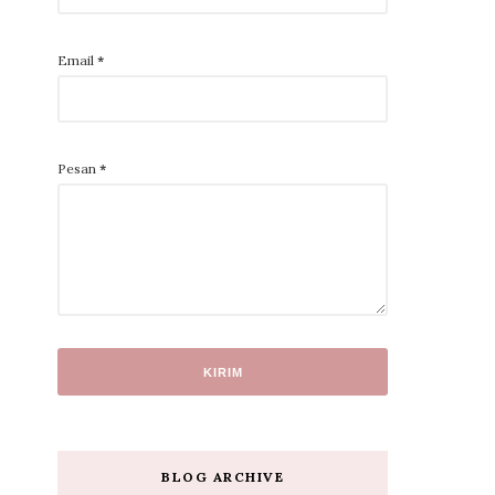
Email
*
Pesan
*
BLOG ARCHIVE