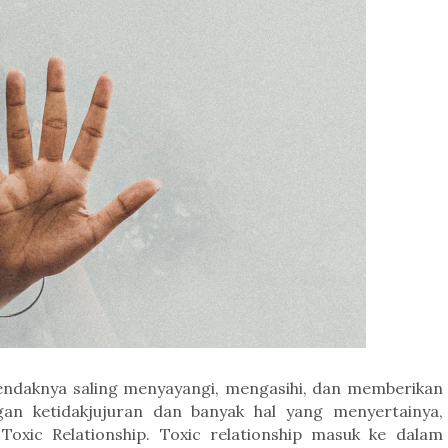
ndaknya
saling menyayangi, mengasihi, dan memberikan
gan ketidakjujuran dan banyak hal yang menyertainya,
oxic Relationship. Toxic relationship masuk ke dalam