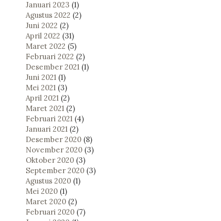
Januari 2023
(1)
Agustus 2022
(2)
Juni 2022
(2)
April 2022
(31)
Maret 2022
(5)
Februari 2022
(2)
Desember 2021
(1)
Juni 2021
(1)
Mei 2021
(3)
April 2021
(2)
Maret 2021
(2)
Februari 2021
(4)
Januari 2021
(2)
Desember 2020
(8)
November 2020
(3)
Oktober 2020
(3)
September 2020
(3)
Agustus 2020
(1)
Mei 2020
(1)
Maret 2020
(2)
Februari 2020
(7)