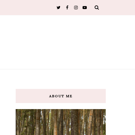
ABOUT ME