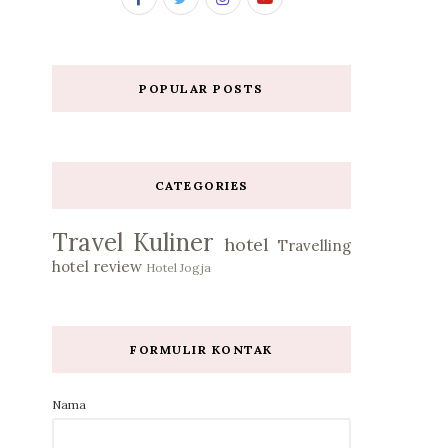
POPULAR POSTS
CATEGORIES
Travel
Kuliner
hotel
Travelling
hotel review
Hotel Jogja
FORMULIR KONTAK
Nama