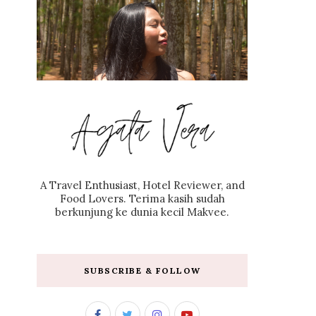
A Travel Enthusiast, Hotel Reviewer, and
Food Lovers. Terima kasih sudah
berkunjung ke dunia kecil Makvee.
SUBSCRIBE & FOLLOW