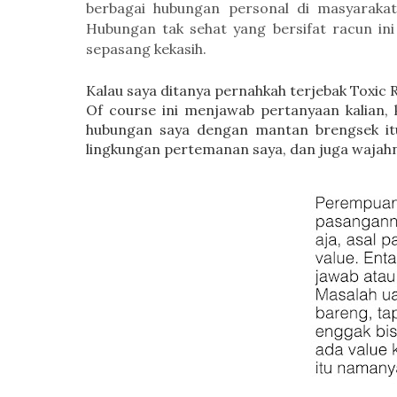
berbagai hubungan personal di masyarakat
Hubungan tak sehat yang bersifat racun i
sepasang kekasih.
Kalau saya ditanya pernahkah terjebak Toxic
Of course ini menjawab pertanyaan kalian,
hubungan saya dengan mantan brengsek itu
lingkungan pertemanan saya, dan juga wajahn