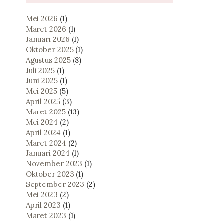
Mei 2026
(1)
Maret 2026
(1)
Januari 2026
(1)
Oktober 2025
(1)
Agustus 2025
(8)
Juli 2025
(1)
Juni 2025
(1)
Mei 2025
(5)
April 2025
(3)
Maret 2025
(13)
Mei 2024
(2)
April 2024
(1)
Maret 2024
(2)
Januari 2024
(1)
November 2023
(1)
Oktober 2023
(1)
September 2023
(2)
Mei 2023
(2)
April 2023
(1)
Maret 2023
(1)