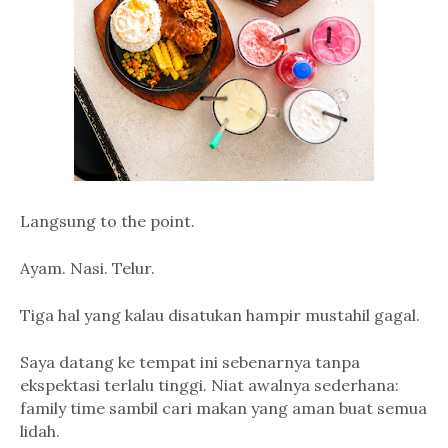
Langsung to the point.
Ayam. Nasi. Telur.
Tiga hal yang kalau disatukan hampir mustahil gagal.
Saya datang ke tempat ini sebenarnya tanpa
ekspektasi terlalu tinggi. Niat awalnya sederhana:
family time sambil cari makan yang aman buat semua
lidah.