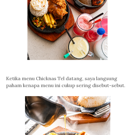
Ketika menu Chicknas Tel datang, saya langsung
paham kenapa menu ini cukup sering disebut-sebut.