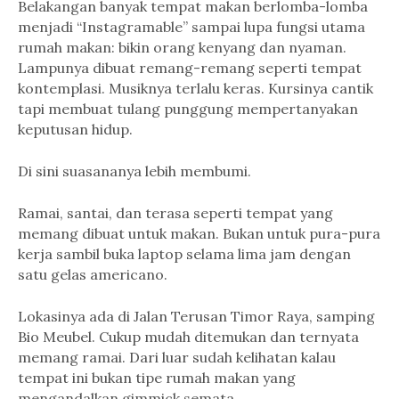
Belakangan banyak tempat makan berlomba-lomba
menjadi “Instagramable” sampai lupa fungsi utama
rumah makan: bikin orang kenyang dan nyaman.
Lampunya dibuat remang-remang seperti tempat
kontemplasi. Musiknya terlalu keras. Kursinya cantik
tapi membuat tulang punggung mempertanyakan
keputusan hidup.
Di sini suasananya lebih membumi.
Ramai, santai, dan terasa seperti tempat yang
memang dibuat untuk makan. Bukan untuk pura-pura
kerja sambil buka laptop selama lima jam dengan
satu gelas americano.
Lokasinya ada di Jalan Terusan Timor Raya, samping
Bio Meubel. Cukup mudah ditemukan dan ternyata
memang ramai. Dari luar sudah kelihatan kalau
tempat ini bukan tipe rumah makan yang
mengandalkan gimmick semata.