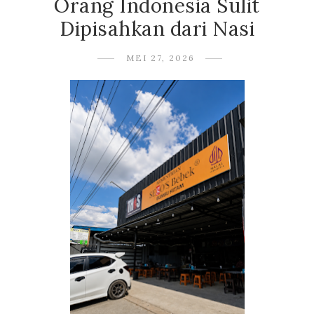
Orang Indonesia Sulit
Dipisahkan dari Nasi
MEI 27, 2026