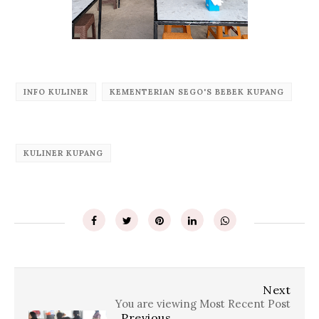
INFO KULINER
KEMENTERIAN SEGO'S BEBEK KUPANG
KULINER KUPANG
Next
You are viewing Most Recent Post
Previous