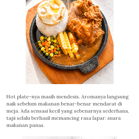
Hot plate-nya masih mendesis. Aromanya langsung
naik sebelum makanan benar-benar mendarat di
meja. Ada sensasi kecil yang sebenarnya sederhana,
tapi selalu berhasil memancing rasa lapar: suara
makanan panas.