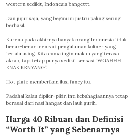
western sedikit, Indonesia bangettt.
Dan jujur saja, yang begini ini justru paling sering
berhasil.
Karena pada akhirnya banyak orang Indonesia tidak
benar-benar mencari pengalaman kuliner yang
terlalu asing. Kita cuma ingin makan yang terasa
akrab, tapi tetap punya sedikit sensasi “WOAHHH
ENAK KENYANG”.
Hot plate memberikan ilusi fancy itu.
Padahal kalau dipikir-pikir, inti kebahagiaannya tetap
berasal dari nasi hangat dan lauk gurih.
Harga 40 Ribuan dan Definisi
“Worth It” yang Sebenarnya