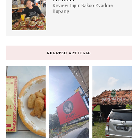
Review Jujur Bakso Evadine
Kupang
RELATED ARTICLES