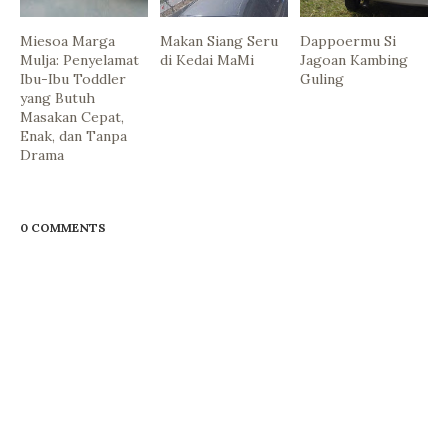
Miesoa Marga
Makan Siang Seru
Dappoermu Si
Mulja: Penyelamat
di Kedai MaMi
Jagoan Kambing
Ibu-Ibu Toddler
Guling
yang Butuh
Masakan Cepat,
Enak, dan Tanpa
Drama
0 COMMENTS