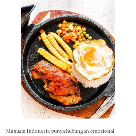
Manusia Indonesia punya hubungan emosional