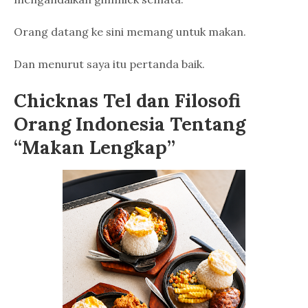
Orang datang ke sini memang untuk makan.
Dan menurut saya itu pertanda baik.
Chicknas Tel dan Filosofi
Orang Indonesia Tentang
“Makan Lengkap”