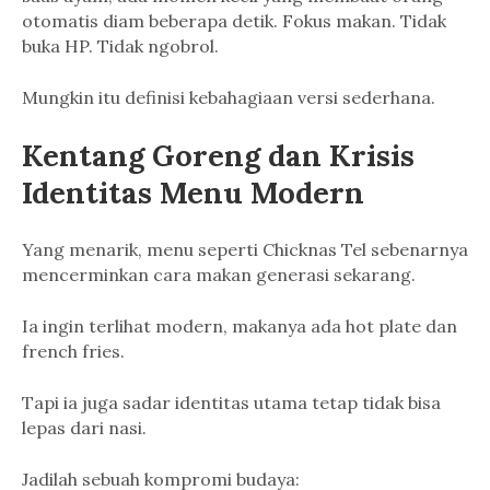
otomatis diam beberapa detik. Fokus makan. Tidak
buka HP. Tidak ngobrol.
Mungkin itu definisi kebahagiaan versi sederhana.
Kentang Goreng dan Krisis
Identitas Menu Modern
Yang menarik, menu seperti Chicknas Tel sebenarnya
mencerminkan cara makan generasi sekarang.
Ia ingin terlihat modern, makanya ada hot plate dan
french fries.
Tapi ia juga sadar identitas utama tetap tidak bisa
lepas dari nasi.
Jadilah sebuah kompromi budaya: