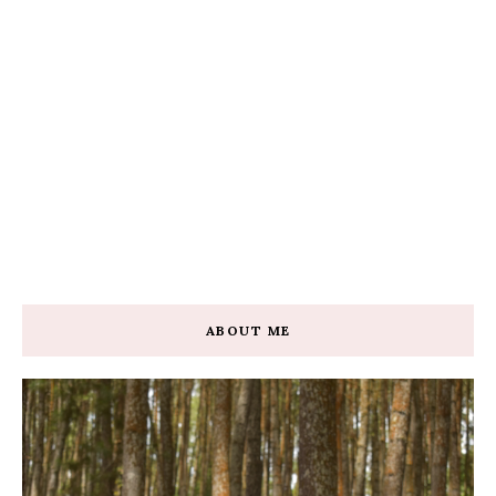
ABOUT ME