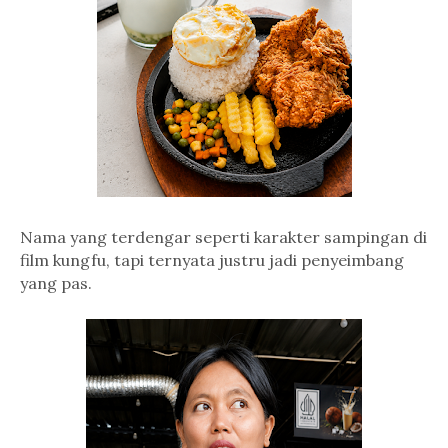
Nama yang terdengar seperti karakter sampingan di
film kungfu, tapi ternyata justru jadi penyeimbang
yang pas.