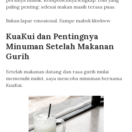
paling penting: selesai makan masih terasa puas.
Bukan lapar emosional. Sampe mabok kkwkww
KuaKui dan Pentingnya
Minuman Setelah Makanan
Gurih
Setelah makanan datang dan rasa gurih mulai
memenuhi mulut, saya mencoba minuman bernama
KuaKui.