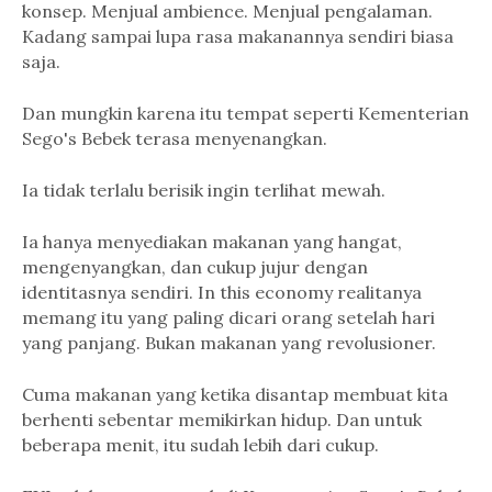
konsep. Menjual ambience. Menjual pengalaman.
Kadang sampai lupa rasa makanannya sendiri biasa
saja.
Dan mungkin karena itu tempat seperti Kementerian
Sego's Bebek terasa menyenangkan.
Ia tidak terlalu berisik ingin terlihat mewah.
Ia hanya menyediakan makanan yang hangat,
mengenyangkan, dan cukup jujur dengan
identitasnya sendiri. In this economy realitanya
memang itu yang paling dicari orang setelah hari
yang panjang. Bukan makanan yang revolusioner.
Cuma makanan yang ketika disantap membuat kita
berhenti sebentar memikirkan hidup. Dan untuk
beberapa menit, itu sudah lebih dari cukup.