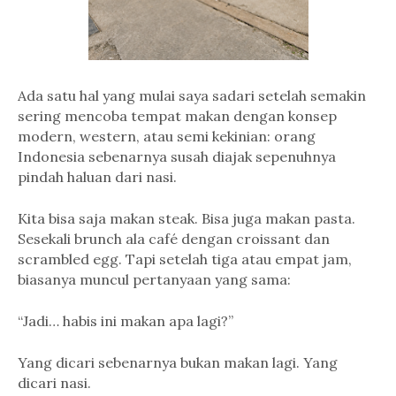
Ada satu hal yang mulai saya sadari setelah semakin
sering mencoba tempat makan dengan konsep
modern, western, atau semi kekinian: orang
Indonesia sebenarnya susah diajak sepenuhnya
pindah haluan dari nasi.
Kita bisa saja makan steak. Bisa juga makan pasta.
Sesekali brunch ala café dengan croissant dan
scrambled egg. Tapi setelah tiga atau empat jam,
biasanya muncul pertanyaan yang sama:
“Jadi… habis ini makan apa lagi?”
Yang dicari sebenarnya bukan makan lagi. Yang
dicari nasi.