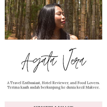
A Travel Enthusiast, Hotel Reviewer, and Food Lovers.
Terima kasih sudah berkunjung ke dunia kecil Makvee.