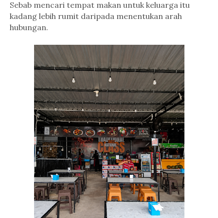
Sebab mencari tempat makan untuk keluarga itu
kadang lebih rumit daripada menentukan arah
hubungan.