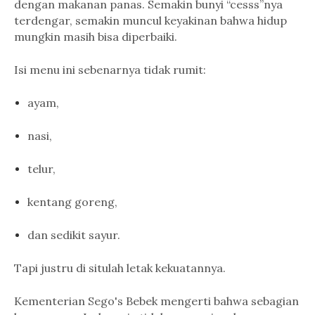
dengan makanan panas. Semakin bunyi “cesss”nya
terdengar, semakin muncul keyakinan bahwa hidup
mungkin masih bisa diperbaiki.
Isi menu ini sebenarnya tidak rumit:
ayam,
nasi,
telur,
kentang goreng,
dan sedikit sayur.
Tapi justru di situlah letak kekuatannya.
Kementerian Sego's Bebek mengerti bahwa sebagian