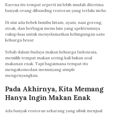
Karena itu tempat seperti ini lebih mudah diterima
banyak orang dibanding restoran yang terlalu niche.
Di sini ada bebek bumbu hitam, ayam, nasi goreng,
steak, dan berbagai menu lain yang spektrumnya
cukup luas untuk menyelamatkan kebingungan satu
keluarga besar.
Sebab dalam budaya makan keluarga Indonesia,
memilih tempat makan sering kali bukan soal
makanan enak. Tapi bagaimana tempat itu
mengakomodasi menunyang simple
mengenyangkan.
Pada Akhirnya, Kita Memang
Hanya Ingin Makan Enak
Ada banyak restoran sekarang yang sibuk menjual