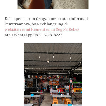
Kalau penasaran dengan menu atau informasi
kemitraannya, bisa cek langsung di
website resmi Kementerian Sego's Bebek
atau WhatsApp 0877-6728-8227.