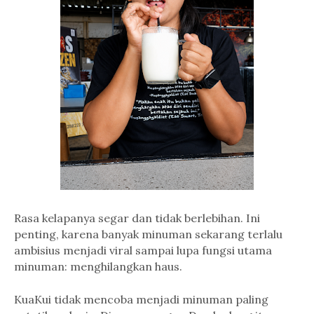
Rasa kelapanya segar dan tidak berlebihan. Ini
penting, karena banyak minuman sekarang terlalu
ambisius menjadi viral sampai lupa fungsi utama
minuman: menghilangkan haus.
KuaKui tidak mencoba menjadi minuman paling