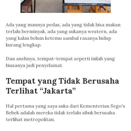
Ada yang maunya pedas, ada yang tidak bisa makan
terlalu berminyak, ada yang sukanya western, ada
yang kalau belum ketemu sambal rasanya hidup
kurang lengkap.
Dan anehnya, tempat-tempat seperti inilah yang
biasanya jadi penyelamat.
Tempat yang Tidak Berusaha
Terlihat “Jakarta”
Hal pertama yang saya suka dari Kementerian Sego's
Bebek adalah mereka tidak terlalu sibuk berusaha
terlihat metropolitan.