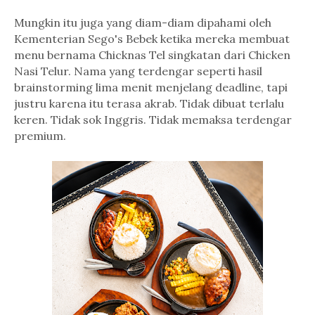
Mungkin itu juga yang diam-diam dipahami oleh
Kementerian Sego's Bebek ketika mereka membuat
menu bernama Chicknas Tel singkatan dari Chicken
Nasi Telur. Nama yang terdengar seperti hasil
brainstorming lima menit menjelang deadline, tapi
justru karena itu terasa akrab. Tidak dibuat terlalu
keren. Tidak sok Inggris. Tidak memaksa terdengar
premium.